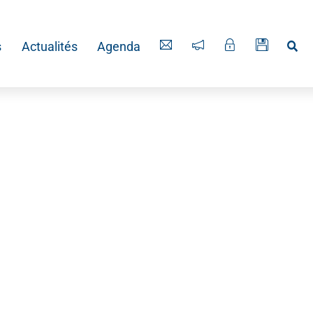
Re
s
Actualités
Agenda