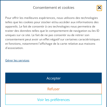
Consentement et cookies
Pour offrir les meilleures expériences, nous utilisons des technologies
telles que les cookies pour stocker et/ou accéder aux informations des
appareils. Le fait de consentir à ces technologies nous permettra de
traiter des données telles que le comportement de navigation ou les ID
uniques sur ce site. Le fait de ne pas consentir ou de retirer son
consentement peut avoir un effet négatif sur certaines caractéristiques
et fonctions, notamment l'affichage de la carte relative aux maisons
d'association.
Gérer les services
Accepter
Refuser
Voir les préférences