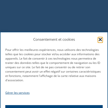
Consentement et cookies
Pour offrir les meilleures expériences, nous utilisons des technologies
telles que les cookies pour stocker et/ou accéder aux informations des
appareils. Le fait de consentir à ces technologies nous permettra de
traiter des données telles que le comportement de navigation ou les ID
uniques sur ce site. Le fait de ne pas consentir ou de retirer son
consentement peut avoir un effet négatif sur certaines caractéristiques
et fonctions, notamment l'affichage de la carte relative aux maisons
d'association.
Gérer les services