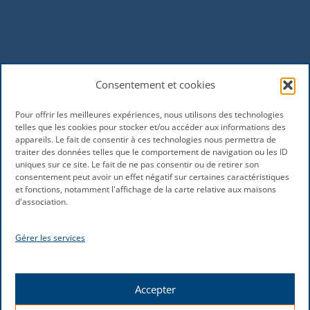
Consentement et cookies
Pour offrir les meilleures expériences, nous utilisons des technologies
telles que les cookies pour stocker et/ou accéder aux informations des
appareils. Le fait de consentir à ces technologies nous permettra de
traiter des données telles que le comportement de navigation ou les ID
uniques sur ce site. Le fait de ne pas consentir ou de retirer son
consentement peut avoir un effet négatif sur certaines caractéristiques
et fonctions, notamment l'affichage de la carte relative aux maisons
d'association.
Gérer les services
Accepter