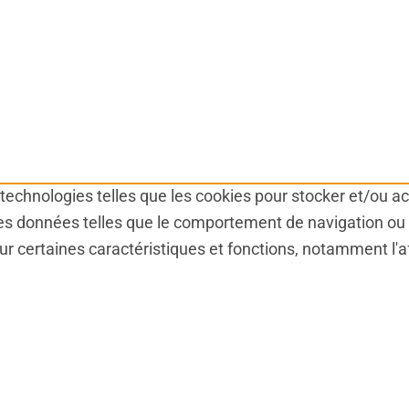
s technologies telles que les cookies pour stocker et/ou a
es données telles que le comportement de navigation ou le
ur certaines caractéristiques et fonctions, notamment l'a