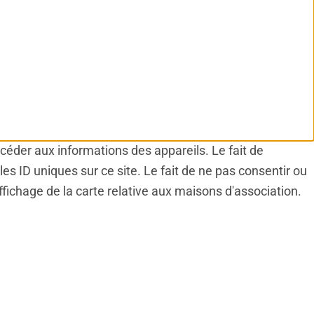
ccéder aux informations des appareils. Le fait de
s ID uniques sur ce site. Le fait de ne pas consentir ou
ffichage de la carte relative aux maisons d'association.