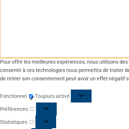
Pour offrir les meilleures expériences, nous utilisons de
consentir à ces technologies nous permettra de traiter d
de retirer son consentement peut avoir un effet négatif s
Fonctionnel
Fonctionnel
Toujours activé
Préférences
Préférences
Statistiques
Statistiques