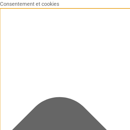
Consentement et cookies