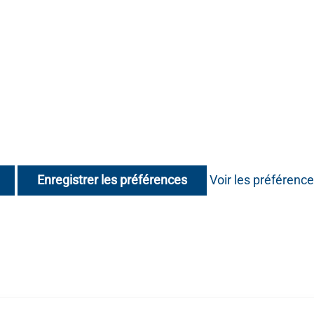
Enregistrer les préférences
Voir les préférenc