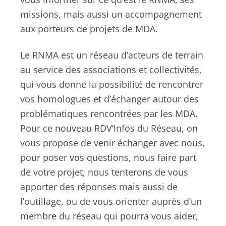
missions, mais aussi un accompagnement
aux porteurs de projets de MDA.
Le RNMA est un réseau d’acteurs de terrain
au service des associations et collectivités,
qui vous donne la possibilité de rencontrer
vos homologues et d’échanger autour des
problématiques rencontrées par les MDA.
Pour ce nouveau RDV’Infos du Réseau, on
vous propose de venir échanger avec nous,
pour poser vos questions, nous faire part
de votre projet, nous tenterons de vous
apporter des réponses mais aussi de
l’outillage, ou de vous orienter auprès d’un
membre du réseau qui pourra vous aider,