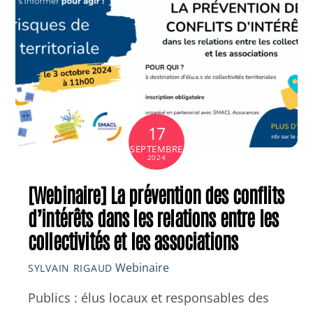
17
SEPTEMBRE
2024
[Webinaire] La prévention des conflits
d’intérêts dans les relations entre les
collectivités et les associations
Webinaire
SYLVAIN RIGAUD
Publics : élus locaux et responsables des