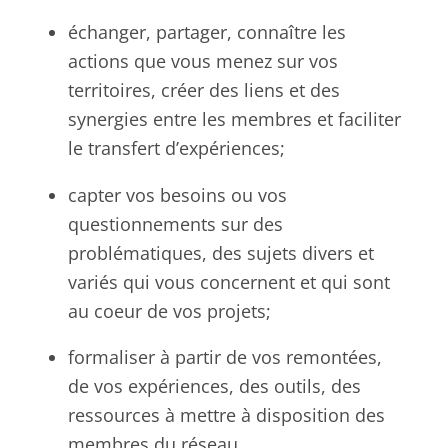
échanger, partager, connaître les
actions que vous menez sur vos
territoires, créer des liens et des
synergies entre les membres et faciliter
le transfert d’expériences;
capter vos besoins ou vos
questionnements sur des
problématiques, des sujets divers et
variés qui vous concernent et qui sont
au coeur de vos projets;
formaliser à partir de vos remontées,
de vos expériences, des outils, des
ressources à mettre à disposition des
membres du réseau.