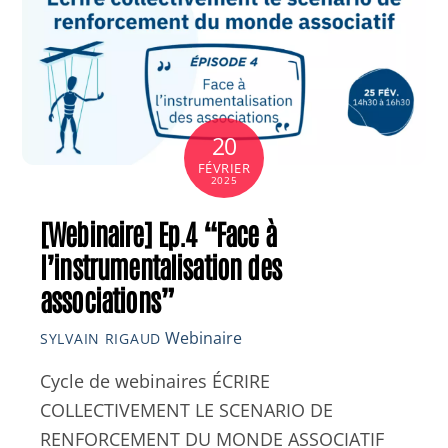
20
FÉVRIER
2025
[Webinaire] Ep.4 “Face à
l’instrumentalisation des
associations”
Webinaire
SYLVAIN RIGAUD
Cycle de webinaires ÉCRIRE
COLLECTIVEMENT LE SCENARIO DE
RENFORCEMENT DU MONDE ASSOCIATIF