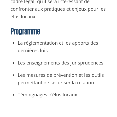
cadre légal, qu’il sera intéressant de
confronter aux pratiques et enjeux pour les
élus locaux.
Programme
La réglementation et les apports des
dernières lois
Les enseignements des jurisprudences
Les mesures de prévention et les outils
permettant de sécuriser la relation
Témoignages d’élus locaux