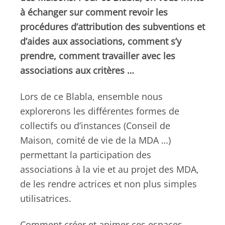
à échanger sur comment revoir les
procédures d’attribution des subventions et
d’aides aux associations, comment s’y
prendre, comment travailler avec les
associations aux critères …
Lors de ce Blabla, ensemble nous
explorerons les différentes formes de
collectifs ou d’instances (Conseil de
Maison, comité de vie de la MDA …)
permettant la participation des
associations à la vie et au projet des MDA,
de les rendre actrices et non plus simples
utilisatrices.
Comment créer et animer ces espaces