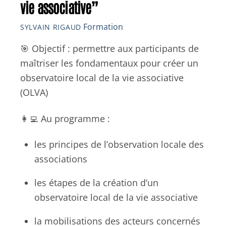
vie associative”
Formation
SYLVAIN RIGAUD
🎯 Objectif : permettre aux participants de
maîtriser les fondamentaux pour créer un
observatoire local de la vie associative
(OLVA)
👩‍💻 Au programme :
les principes de l’observation locale des
associations
les étapes de la création d’un
observatoire local de la vie associative
la mobilisations des acteurs concernés