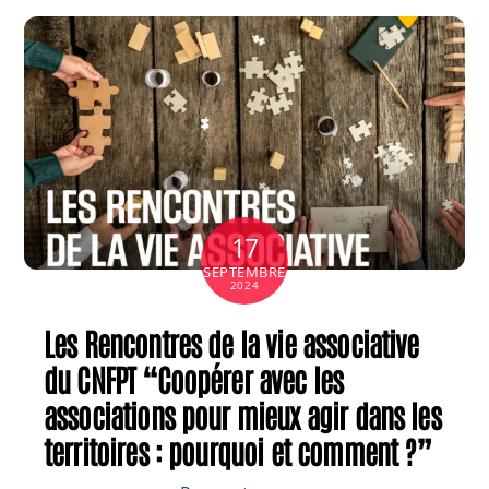
17
SEPTEMBRE
2024
Les Rencontres de la vie associative
du CNFPT “Coopérer avec les
associations pour mieux agir dans les
territoires : pourquoi et comment ?”