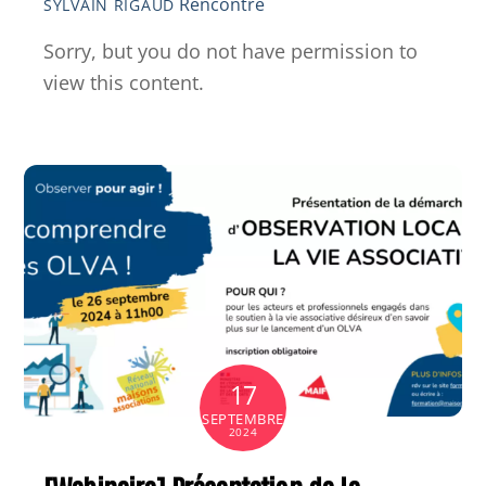
Rencontre
SYLVAIN RIGAUD
Sorry, but you do not have permission to
view this content.
17
SEPTEMBRE
2024