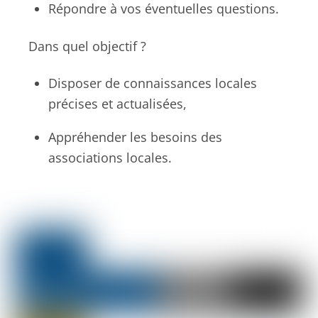
Répondre à vos éventuelles questions.
Dans quel objectif ?
Disposer de connaissances locales
précises et actualisées,
Appréhender les besoins des
associations locales.