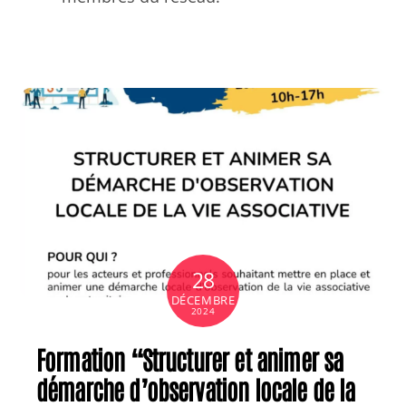
28
DÉCEMBRE
2024
Formation “Structurer et animer sa
démarche d’observation locale de la