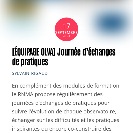
17
SEPTEMBRE
2024
[ÉQUIPAGE OLVA] Journée d’échanges
de pratiques
SYLVAIN RIGAUD
En complément des modules de formation,
le RNMA propose régulièrement des
journées d’échanges de pratiques pour
suivre l’évolution de chaque observatoire,
échanger sur les difficultés et les pratiques
inspirantes ou encore co-construire des