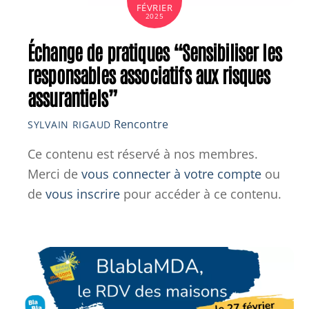
FÉVRIER
2025
Échange de pratiques “Sensibiliser les
responsables associatifs aux risques
assurantiels”
Rencontre
SYLVAIN RIGAUD
Ce contenu est réservé à nos membres.
Merci de
vous connecter à votre compte
ou
de
vous inscrire
pour accéder à ce contenu.