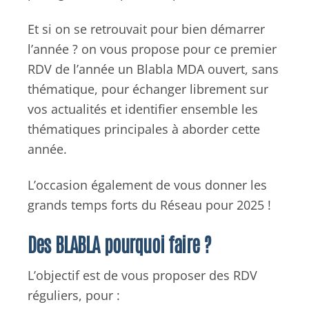
Et si on se retrouvait pour bien démarrer
l’année ? on vous propose pour ce premier
RDV de l’année un Blabla MDA ouvert, sans
thématique, pour échanger librement sur
vos actualités et identifier ensemble les
thématiques principales à aborder cette
année.
L’occasion également de vous donner les
grands temps forts du Réseau pour 2025 !
Des BLABLA pourquoi faire ?
L’objectif est de vous proposer des RDV
réguliers, pour :