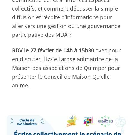
collectifs, et comment dépasser la simple
diffusion et récolte d’informations pour
aller vers une gestion ou une gouvernance
participative des MDA ?
RDV le 27 février de 14h à 15h30
avec pour
en discuter, Lizzie Larose animatrice de la
Maison des associations de Quimper pour
présenter le Conseil de Maison Qu’elle
anime.