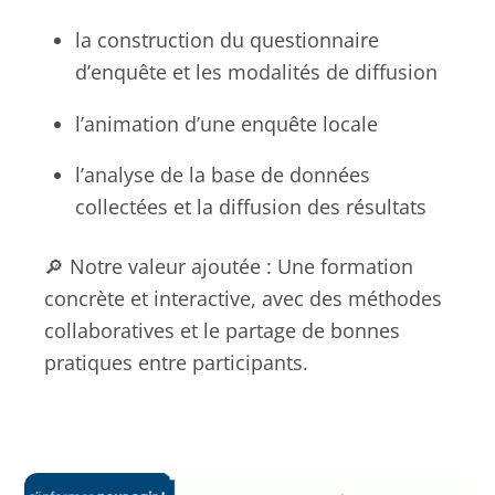
la construction du questionnaire
d’enquête et les modalités de diffusion
l’animation d’une enquête locale
l’analyse de la base de données
collectées et la diffusion des résultats
🔎 Notre valeur ajoutée : Une formation
concrète et interactive, avec des méthodes
collaboratives et le partage de bonnes
pratiques entre participants.