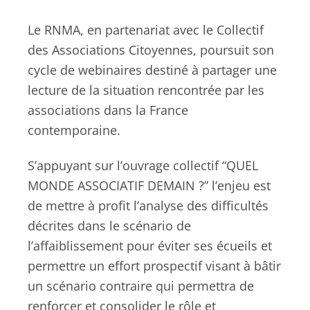
Le RNMA, en partenariat avec le Collectif
des Associations Citoyennes, poursuit son
cycle de webinaires destiné à partager une
lecture de la situation rencontrée par les
associations dans la France
contemporaine.
S’appuyant sur l’ouvrage collectif “QUEL
MONDE ASSOCIATIF DEMAIN ?” l’enjeu est
de mettre à profit l’analyse des difficultés
décrites dans le scénario de
l’affaiblissement pour éviter ses écueils et
permettre un effort prospectif visant à bâtir
un scénario contraire qui permettra de
renforcer et consolider le rôle et