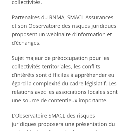
collectivités.
Partenaires du RNMA, SMACL Assurances
et son Observatoire des risques juridiques
proposent un webinaire d’information et
d’échanges.
Sujet majeur de préoccupation pour les
collectivités territoriales, les conflits
d’intérêts sont difficiles à appréhender eu
égard la complexité du cadre législatif. Les
relations avec les associations locales sont
une source de contentieux importante.
L’Observatoire SMACL des risques
juridiques proposera une présentation du