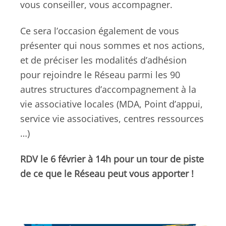
vous conseiller, vous accompagner.
Ce sera l’occasion également de vous
présenter qui nous sommes et nos actions,
et de préciser les modalités d’adhésion
pour rejoindre le Réseau parmi les 90
autres structures d’accompagnement à la
vie associative locales (MDA, Point d’appui,
service vie associatives, centres ressources
…)
RDV le 6 février à 14h pour un tour de piste
de ce que le Réseau peut vous apporter !