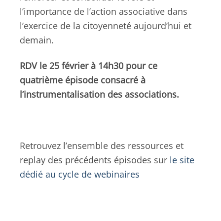
l’importance de l’action associative dans
l’exercice de la citoyenneté aujourd’hui et
demain.
RDV le 25 février à 14h30 pour ce
quatrième épisode consacré à
l’instrumentalisation des associations.
Retrouvez l’ensemble des ressources et
replay des précédents épisodes sur
le site
dédié au cycle de webinaires