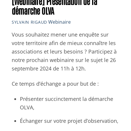
[Webinaire] Présentation de la
démarche OLVA
Webinaire
SYLVAIN RIGAUD
Vous souhaitez mener une enquête sur
votre territoire afin de mieux connaître les
associations et leurs besoins ? Participez à
notre prochain webinaire sur le sujet le 26
septembre 2024 de 11h à 12h.
Ce temps d’échange a pour but de :
Présenter succinctement la démarche
OLVA,
Échanger sur votre projet d’observation,